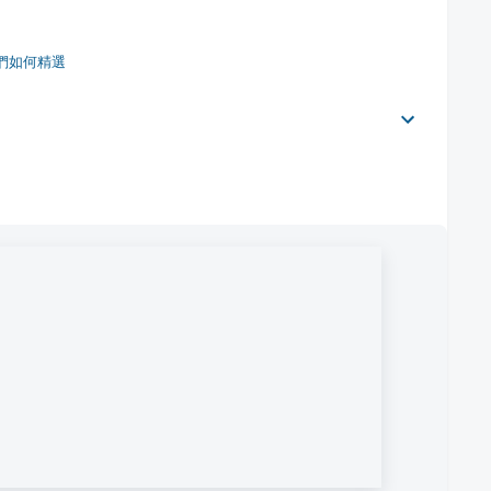
們如何精選