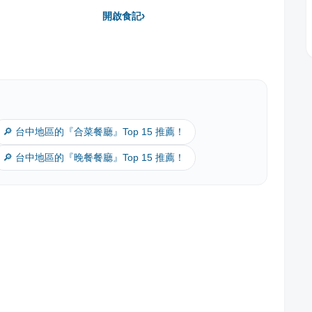
›
開啟食記
🔎 台中地區的『合菜餐廳』Top 15 推薦！
🔎 台中地區的『晚餐餐廳』Top 15 推薦！