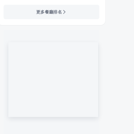
更多餐廳排名