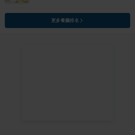
更多餐廳排名