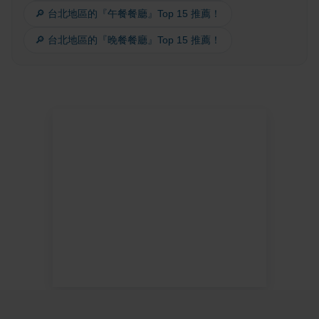
🔎 台北地區的『午餐餐廳』Top 15 推薦！
🔎 台北地區的『晚餐餐廳』Top 15 推薦！