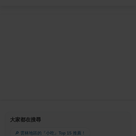
大家都在搜尋
🔎 雲林地區的『小吃』Top 15 推薦！