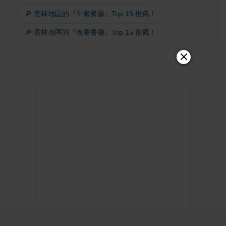
🔎 雲林地區的『午餐餐廳』Top 15 推薦！
🔎 雲林地區的『晚餐餐廳』Top 15 推薦！