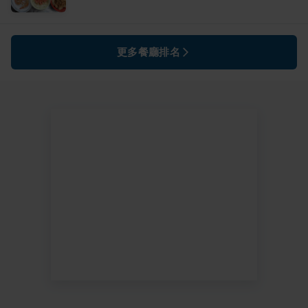
更多餐廳排名