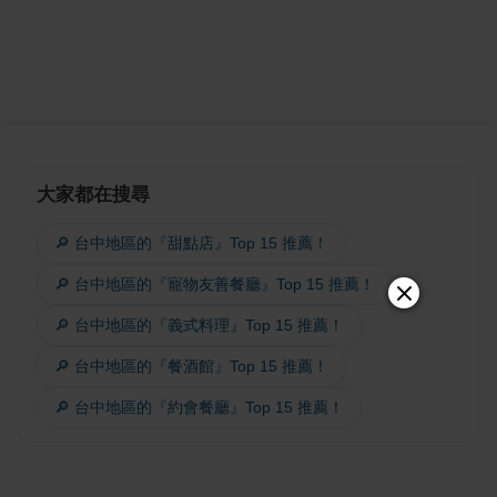
大家都在搜尋
🔎 台中地區的『甜點店』Top 15 推薦！
🔎 台中地區的『寵物友善餐廳』Top 15 推薦！
🔎 台中地區的『義式料理』Top 15 推薦！
🔎 台中地區的『餐酒館』Top 15 推薦！
🔎 台中地區的『約會餐廳』Top 15 推薦！