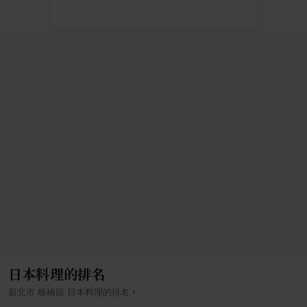
日本料理的排名
›
新北市
板橋區
日本料理
的排名