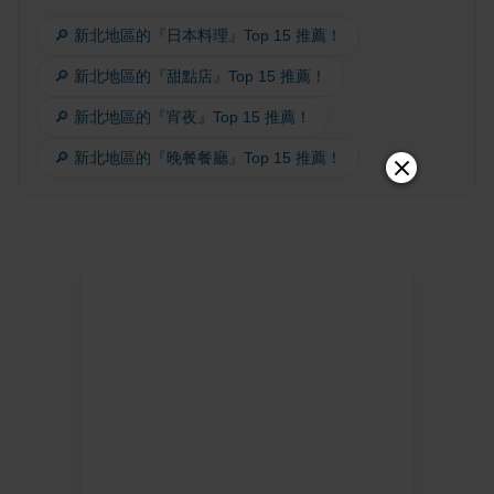
🔎 新北地區的『日本料理』Top 15 推薦！
🔎 新北地區的『甜點店』Top 15 推薦！
🔎 新北地區的『宵夜』Top 15 推薦！
🔎 新北地區的『晚餐餐廳』Top 15 推薦！