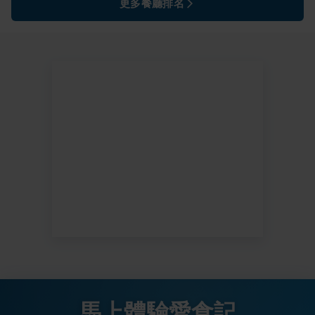
更多餐廳排名
馬上體驗愛食記