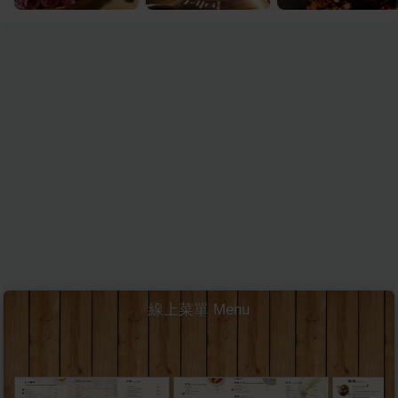
線上菜單 Menu