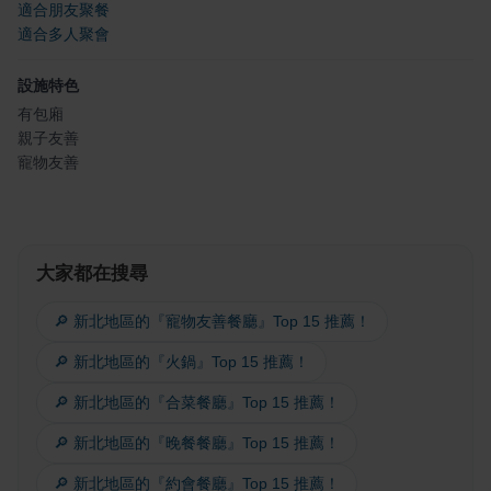
適合朋友聚餐
適合多人聚會
設施特色
有包廂
親子友善
寵物友善
大家都在搜尋
🔎 新北地區的『寵物友善餐廳』Top 15 推薦！
🔎 新北地區的『火鍋』Top 15 推薦！
🔎 新北地區的『合菜餐廳』Top 15 推薦！
🔎 新北地區的『晚餐餐廳』Top 15 推薦！
🔎 新北地區的『約會餐廳』Top 15 推薦！