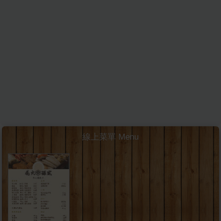
線上菜單 Menu