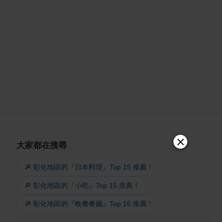
大家都在搜尋
🔎 彰化地區的『日本料理』Top 15 推薦！
🔎 彰化地區的『小吃』Top 15 推薦！
🔎 彰化地區的『晚餐餐廳』Top 15 推薦！