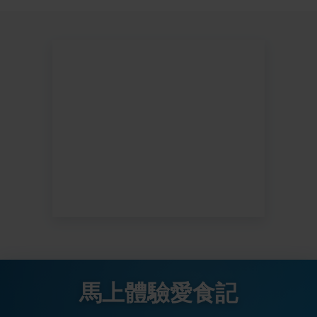
馬上體驗愛食記