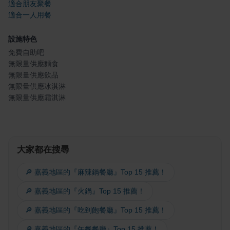
適合朋友聚餐
適合一人用餐
設施特色
免費自助吧
無限量供應麵食
無限量供應飲品
無限量供應冰淇淋
無限量供應霜淇淋
大家都在搜尋
🔎 嘉義地區的『麻辣鍋餐廳』Top 15 推薦！
🔎 嘉義地區的『火鍋』Top 15 推薦！
🔎 嘉義地區的『吃到飽餐廳』Top 15 推薦！
🔎 嘉義地區的『午餐餐廳』Top 15 推薦！