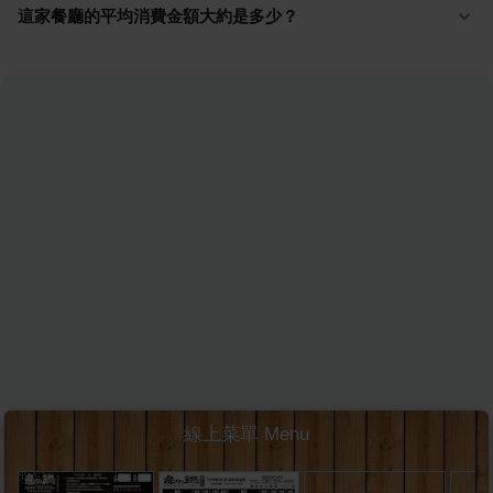
這家餐廳的平均消費金額大約是多少？
線上菜單 Menu