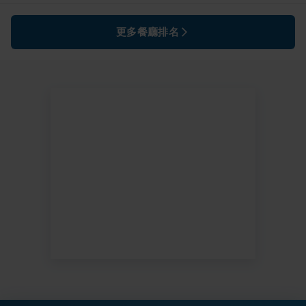
更多餐廳排名