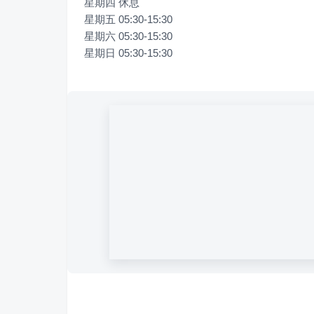
星期四 休息

星期五 05:30-15:30

星期六 05:30-15:30

星期日 05:30-15:30