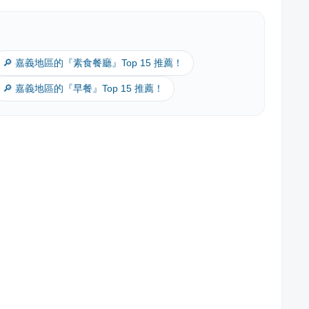
🔎 嘉義地區的『素食餐廳』Top 15 推薦！
🔎 嘉義地區的『早餐』Top 15 推薦！