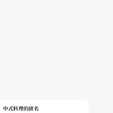
中式料理的排名