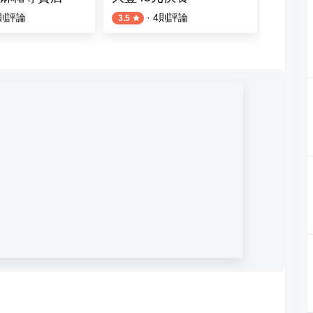
則評論
·
4
則評論
5
則評論
3.5