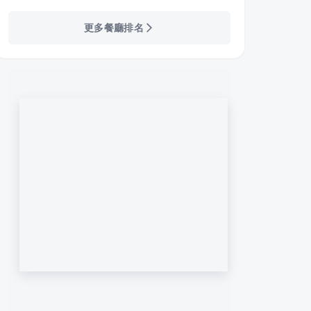
更多餐廳排名