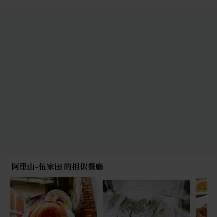
阿里山-伍家田 的相似餐廳