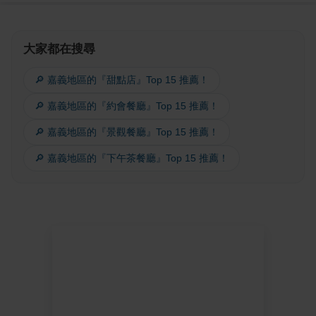
大家都在搜尋
🔎 嘉義地區的『甜點店』Top 15 推薦！
🔎 嘉義地區的『約會餐廳』Top 15 推薦！
🔎 嘉義地區的『景觀餐廳』Top 15 推薦！
🔎 嘉義地區的『下午茶餐廳』Top 15 推薦！