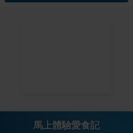
馬上體驗愛食記