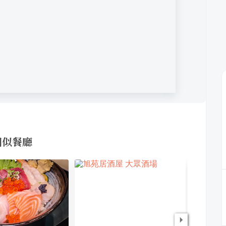
的相似餐廳