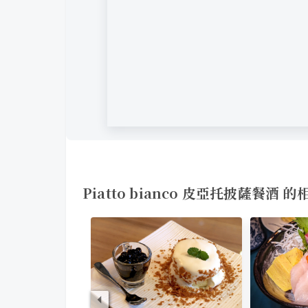
Piatto bianco 皮亞托披薩餐酒 