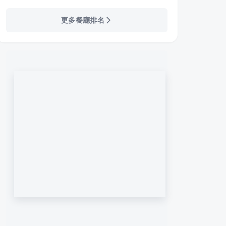
更多餐廳排名