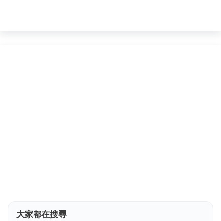
大家都在搜尋