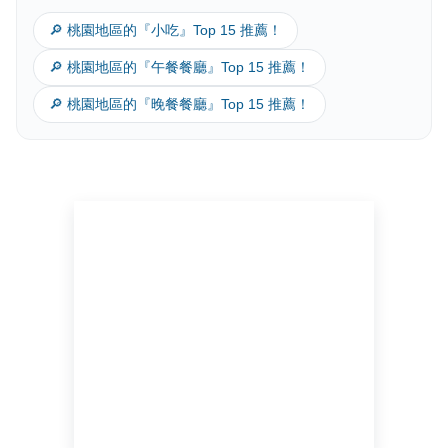
🔎 桃園地區的『小吃』Top 15 推薦！
🔎 桃園地區的『午餐餐廳』Top 15 推薦！
🔎 桃園地區的『晚餐餐廳』Top 15 推薦！