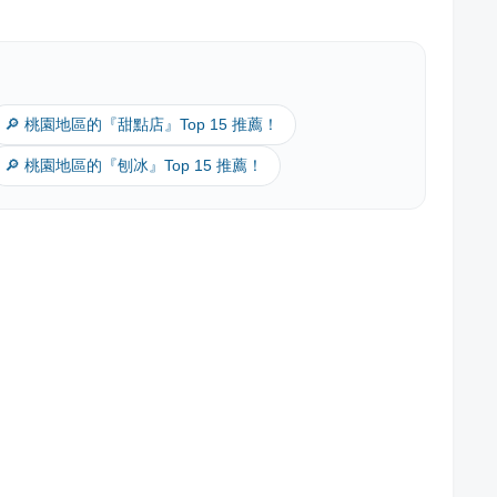
🔎 桃園地區的『甜點店』Top 15 推薦！
🔎 桃園地區的『刨冰』Top 15 推薦！