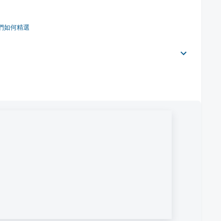
們如何精選