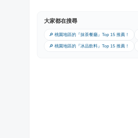
大家都在搜尋
🔎 桃園地區的『抹茶餐廳』Top 15 推薦！
🔎 桃園地區的『冰品飲料』Top 15 推薦！