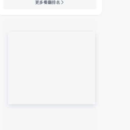
更多餐廳排名