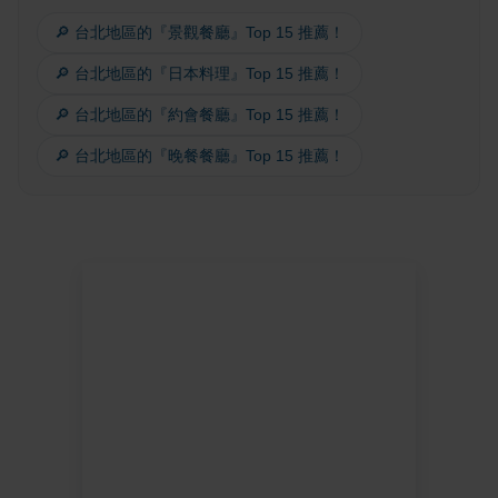
🔎 台北地區的『景觀餐廳』Top 15 推薦！
🔎 台北地區的『日本料理』Top 15 推薦！
🔎 台北地區的『約會餐廳』Top 15 推薦！
🔎 台北地區的『晚餐餐廳』Top 15 推薦！