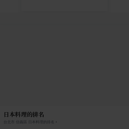
日本料理的排名
›
台北市
信義區
日本料理
的排名