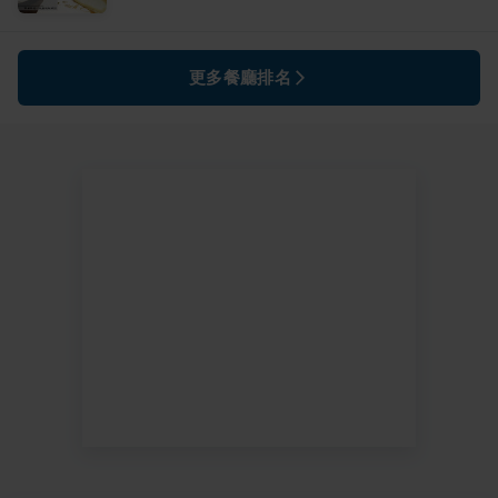
更多餐廳排名