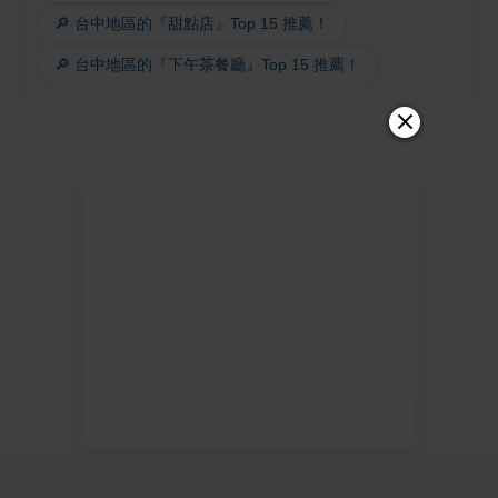
🔎 台中地區的『甜點店』Top 15 推薦！
🔎 台中地區的『下午茶餐廳』Top 15 推薦！