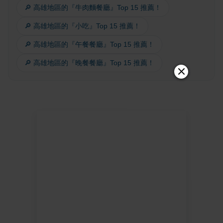
🔎 高雄地區的『牛肉麵餐廳』Top 15 推薦！
🔎 高雄地區的『小吃』Top 15 推薦！
🔎 高雄地區的『午餐餐廳』Top 15 推薦！
🔎 高雄地區的『晚餐餐廳』Top 15 推薦！