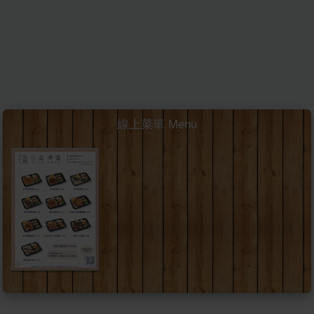
線上菜單 Menu