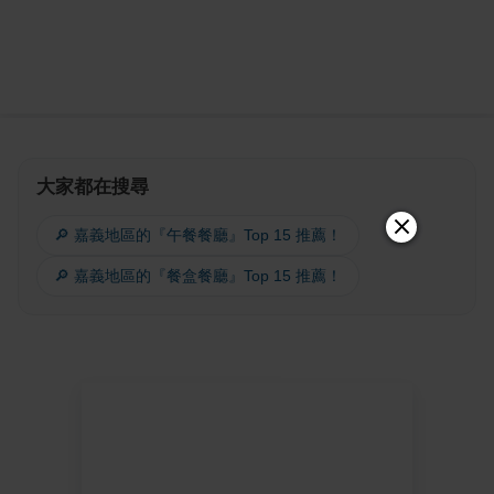
大家都在搜尋
🔎 嘉義地區的『午餐餐廳』Top 15 推薦！
🔎 嘉義地區的『餐盒餐廳』Top 15 推薦！