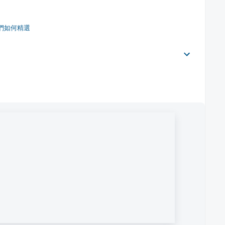
們如何精選