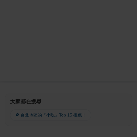
大家都在搜尋
🔎 台北地區的『小吃』Top 15 推薦！