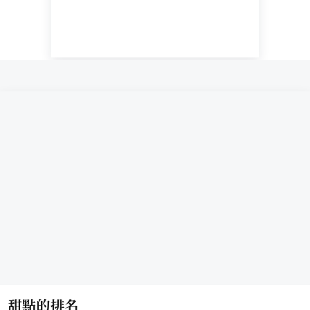
甜點的排名