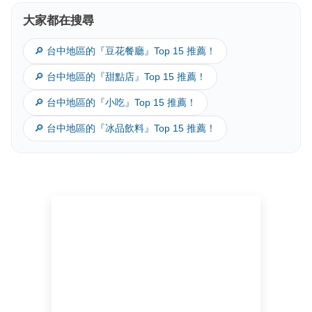
大家都在搜尋
🔎 台中地區的『豆花餐廳』Top 15 推薦！
🔎 台中地區的『甜點店』Top 15 推薦！
🔎 台中地區的『小吃』Top 15 推薦！
🔎 台中地區的『冰品飲料』Top 15 推薦！