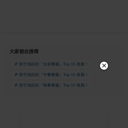
大家都在搜尋
🔎 新竹地區的『合菜餐廳』Top 15 推薦！
🔎 新竹地區的『午餐餐廳』Top 15 推薦！
🔎 新竹地區的『晚餐餐廳』Top 15 推薦！