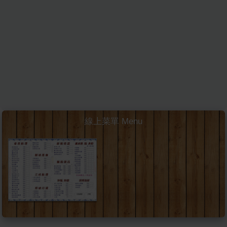
線上菜單 Menu