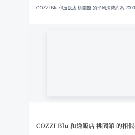
COZZI Blu 和逸飯店 桃園館 的平均消費約為 200
COZZI Blu 和逸飯店 桃園館 的相