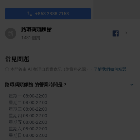
+853 2888 2153
路環碼頭麵館
路
1481
個讚
常見問題
ⓘ
本問答由 AI 整理自真實食記（附資料來源）
·
了解我們如何精選
路環碼頭麵館 的營業時間是？
星期一 08:00-22:00

星期二 08:00-22:00

星期三 08:00-22:00

星期四 08:00-22:00

星期五 08:00-22:00

星期六 08:00-22:00

星期日 08:00-22:00