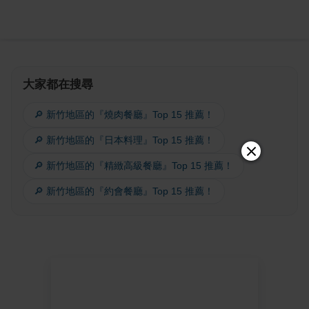
大家都在搜尋
🔎 新竹地區的『燒肉餐廳』Top 15 推薦！
🔎 新竹地區的『日本料理』Top 15 推薦！
🔎 新竹地區的『精緻高級餐廳』Top 15 推薦！
🔎 新竹地區的『約會餐廳』Top 15 推薦！