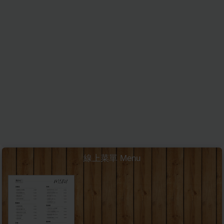
線上菜單 Menu