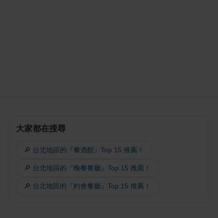
大家都在搜尋
🔎 台北地區的『餐酒館』Top 15 推薦！
🔎 台北地區的『晚餐餐廳』Top 15 推薦！
🔎 台北地區的『約會餐廳』Top 15 推薦！