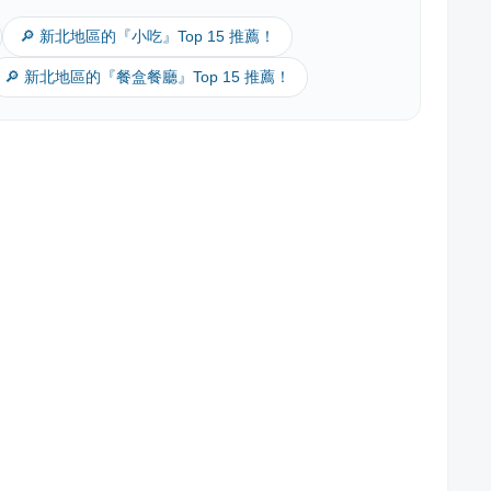
🔎 新北地區的『小吃』Top 15 推薦！
🔎 新北地區的『餐盒餐廳』Top 15 推薦！