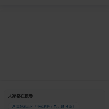
大家都在搜尋
🔎 高雄地區的『中式料理』Top 15 推薦！