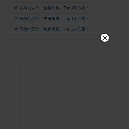
🔎 高雄地區的『合菜餐廳』Top 15 推薦！
🔎 高雄地區的『午餐餐廳』Top 15 推薦！
🔎 高雄地區的『晚餐餐廳』Top 15 推薦！