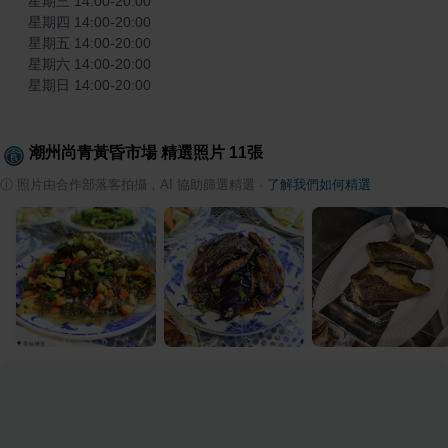
星期三 14:00-20:00

星期四 14:00-20:00

星期五 14:00-20:00

星期六 14:00-20:00

星期日 14:00-20:00
潮州尚青黃昏市場
精選照片
11
張
ⓘ
照片由合作部落客拍攝，AI 協助篩選精選
·
了解我們如何精選