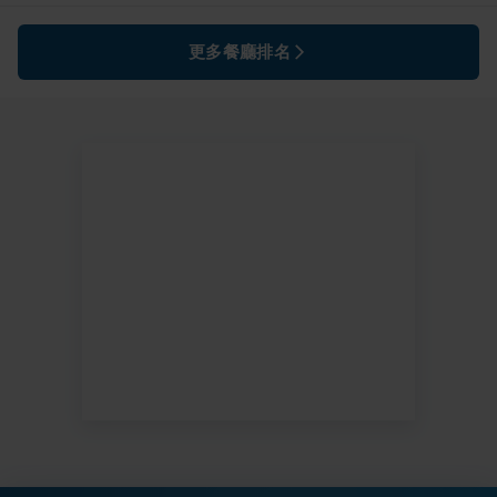
更多餐廳排名