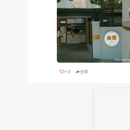
+
3
分享