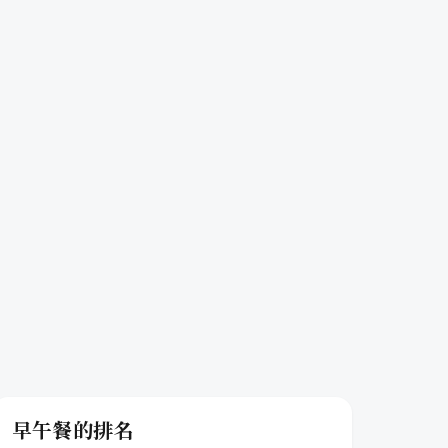
早午餐的排名