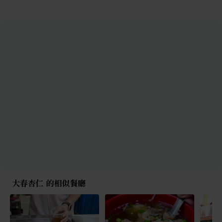
大春杏仁 的相似餐廳