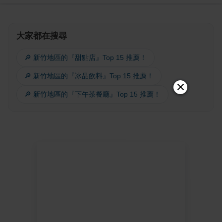
大家都在搜尋
🔎 新竹地區的『甜點店』Top 15 推薦！
🔎 新竹地區的『冰品飲料』Top 15 推薦！
🔎 新竹地區的『下午茶餐廳』Top 15 推薦！