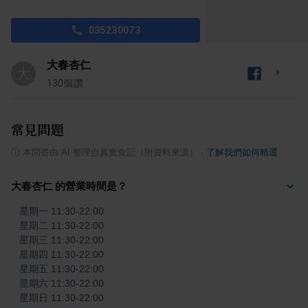
035230073
大春杏仁
大
130
個讚
常見問題
ⓘ
本問答由 AI 整理自真實食記（附資料來源）
·
了解我們如何精選
大春杏仁 的營業時間是？
星期一 11:30-22:00

星期二 11:30-22:00

星期三 11:30-22:00

星期四 11:30-22:00

星期五 11:30-22:00

星期六 11:30-22:00

星期日 11:30-22:00