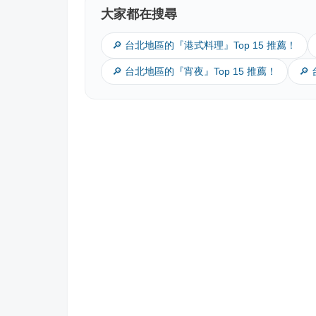
大家都在搜尋
🔎 台北地區的『港式料理』Top 15 推薦！
🔎 台北地區的『宵夜』Top 15 推薦！
🔎