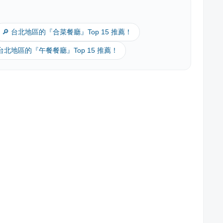
🔎 台北地區的『合菜餐廳』Top 15 推薦！
 台北地區的『午餐餐廳』Top 15 推薦！