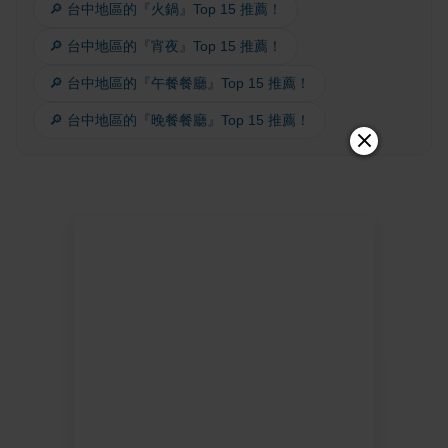
🔎 台中地區的『火鍋』Top 15 推薦！
🔎 台中地區的『宵夜』Top 15 推薦！
🔎 台中地區的『午餐餐廳』Top 15 推薦！
🔎 台中地區的『晚餐餐廳』Top 15 推薦！