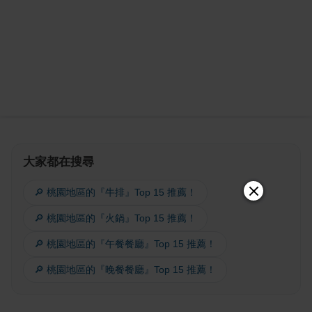
大家都在搜尋
🔎 桃園地區的『牛排』Top 15 推薦！
🔎 桃園地區的『火鍋』Top 15 推薦！
🔎 桃園地區的『午餐餐廳』Top 15 推薦！
🔎 桃園地區的『晚餐餐廳』Top 15 推薦！