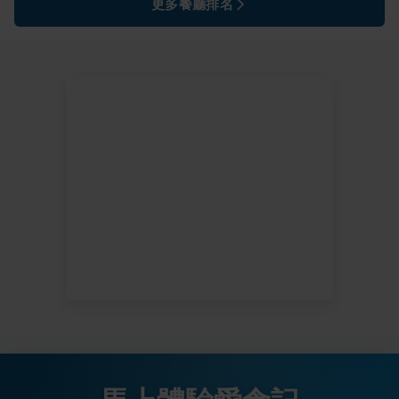
更多餐廳排名