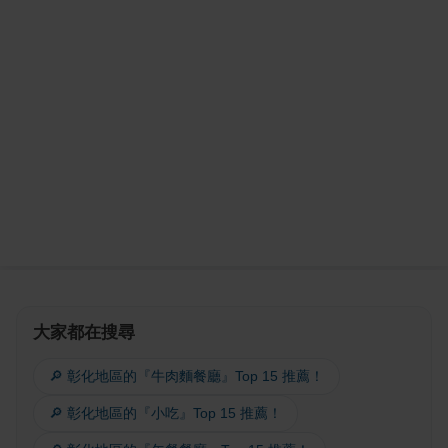
大家都在搜尋
🔎 彰化地區的『牛肉麵餐廳』Top 15 推薦！
🔎 彰化地區的『小吃』Top 15 推薦！