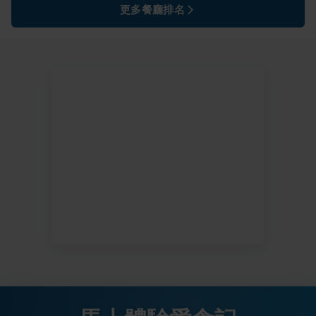
更多餐廳排名