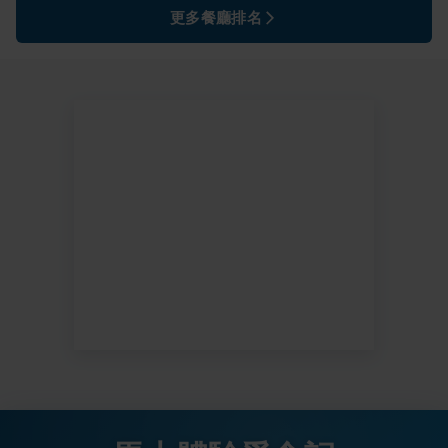
更多餐廳排名