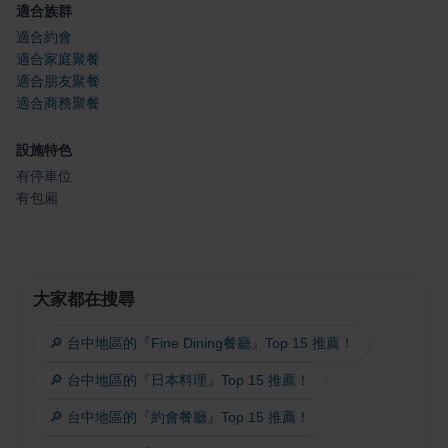
適合族群
適合約會
適合家庭聚餐
適合朋友聚餐
適合商務聚餐
設施特色
有停車位
有包廂
大家都在搜尋
🔎 台中地區的『Fine Dining餐廳』Top 15 推薦！
🔎 台中地區的『日本料理』Top 15 推薦！
🔎 台中地區的『約會餐廳』Top 15 推薦！