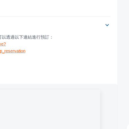
可以透過以下連結進行預訂：
ve?
_reservation