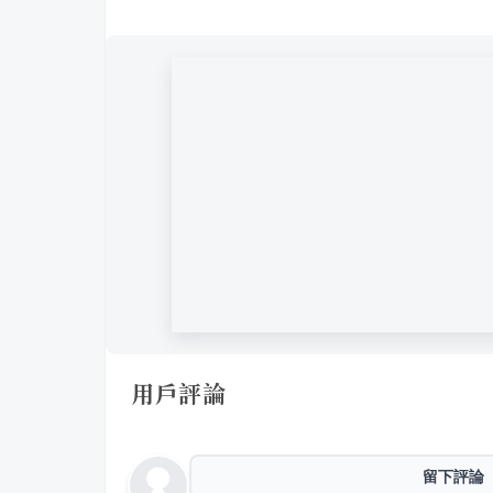
用戶評論
留下評論