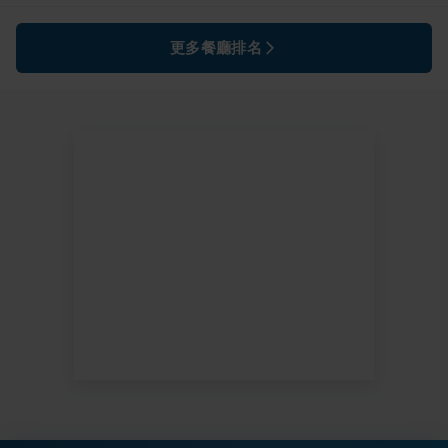
更多餐廳排名