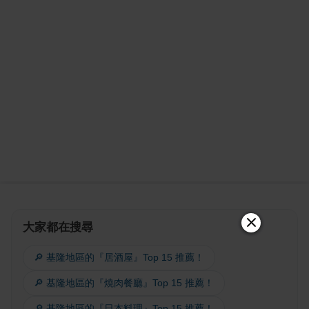
大家都在搜尋
🔎 基隆地區的『居酒屋』Top 15 推薦！
🔎 基隆地區的『燒肉餐廳』Top 15 推薦！
🔎 基隆地區的『日本料理』Top 15 推薦！