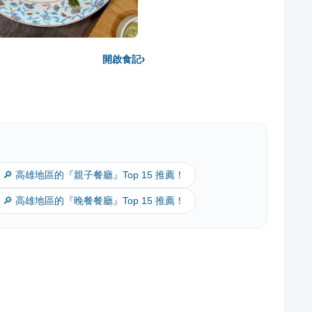
›
開啟食記
🔎 高雄地區的『親子餐廳』Top 15 推薦！
🔎 高雄地區的『晚餐餐廳』Top 15 推薦！