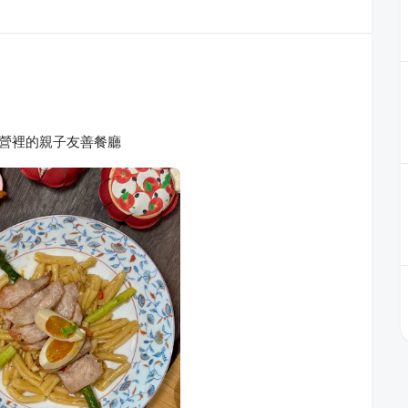
｜衛武營裡的親子友善餐廳