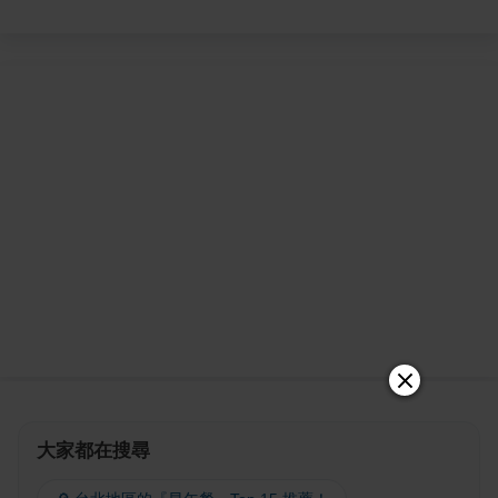
大家都在搜尋