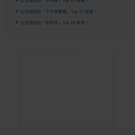
🔎 台北地區的『早午餐』Top 15 推薦！
🔎 台北地區的『下午茶餐廳』Top 15 推薦！
🔎 台北地區的『飲料店』Top 15 推薦！