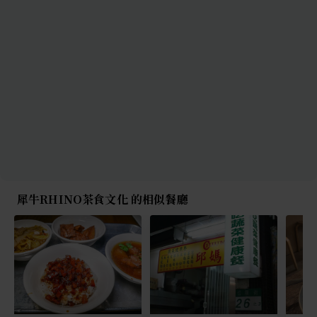
犀牛RHINO茶食文化 的相似餐廳