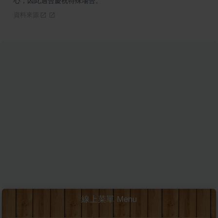
心，因此適合慶祝特殊場合。
資料來源
線上菜單 Menu