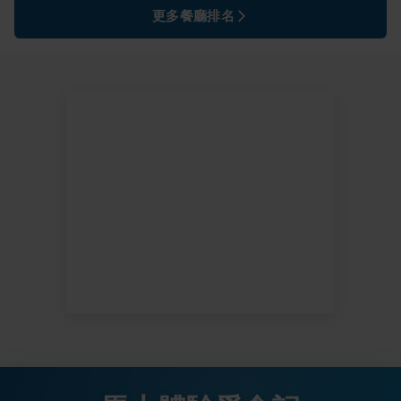
更多餐廳排名