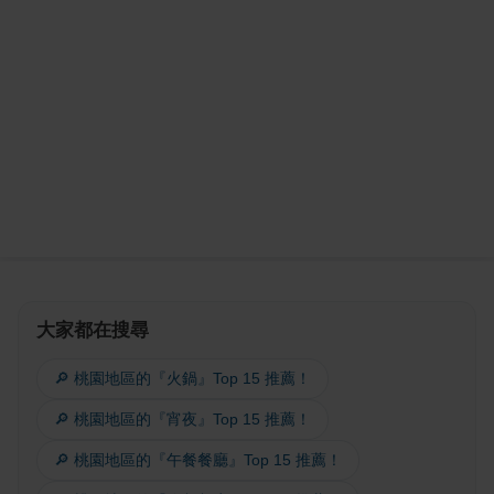
大家都在搜尋
🔎 桃園地區的『火鍋』Top 15 推薦！
🔎 桃園地區的『宵夜』Top 15 推薦！
🔎 桃園地區的『午餐餐廳』Top 15 推薦！