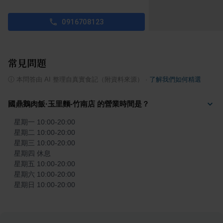
0916708123
常見問題
ⓘ
本問答由 AI 整理自真實食記（附資料來源）
·
了解我們如何精選
國鼎鵝肉飯·玉里麵-竹南店 的營業時間是？
星期一 10:00-20:00

星期二 10:00-20:00

星期三 10:00-20:00

星期四 休息

星期五 10:00-20:00

星期六 10:00-20:00

星期日 10:00-20:00