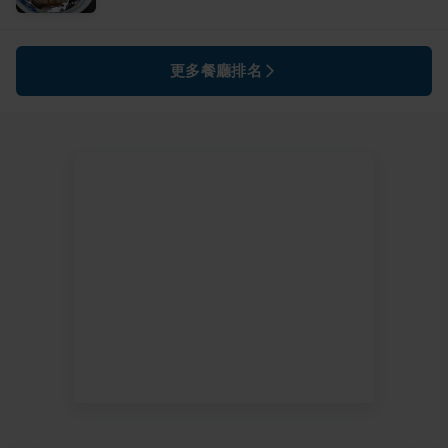
更多餐廳排名