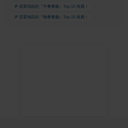
🔎 苗栗地區的『午餐餐廳』Top 15 推薦！
🔎 苗栗地區的『晚餐餐廳』Top 15 推薦！