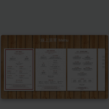
線上菜單 Menu