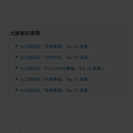
大家都在搜尋
🔎 台北地區的『景觀餐廳』Top 15 推薦！
🔎 台北地區的『日本料理』Top 15 推薦！
🔎 台北地區的『Fine Dining餐廳』Top 15 推薦！
🔎 台北地區的『約會餐廳』Top 15 推薦！
🔎 台北地區的『晚餐餐廳』Top 15 推薦！