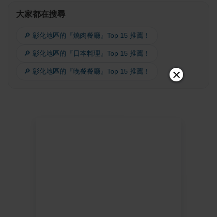
大家都在搜尋
🔎 彰化地區的『燒肉餐廳』Top 15 推薦！
🔎 彰化地區的『日本料理』Top 15 推薦！
🔎 彰化地區的『晚餐餐廳』Top 15 推薦！