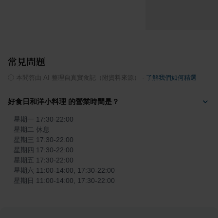
常見問題
ⓘ
本問答由 AI 整理自真實食記（附資料來源）
·
了解我們如何精選
好食日和洋小料理 的營業時間是？
星期一 17:30-22:00

星期二 休息

星期三 17:30-22:00

星期四 17:30-22:00

星期五 17:30-22:00

星期六 11:00-14:00, 17:30-22:00

星期日 11:00-14:00, 17:30-22:00