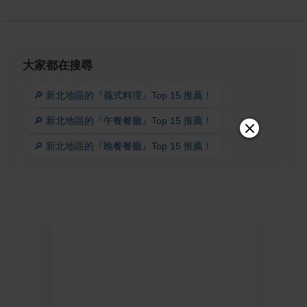
大家都在搜尋
🔎 新北地區的『義式料理』Top 15 推薦！
🔎 新北地區的『午餐餐廳』Top 15 推薦！
🔎 新北地區的『晚餐餐廳』Top 15 推薦！