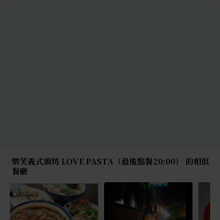
樂芙義式廚坊 LOVE PASTA（最後點餐20:00） 的相似
餐廳