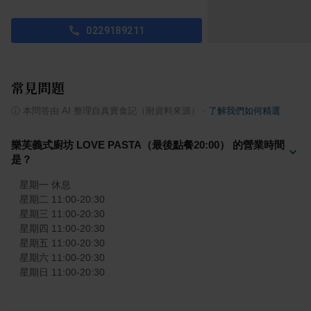
0229189211
常見問題
ⓘ
本問答由 AI 整理自真實食記（附資料來源）
·
了解我們如何精選
樂芙義式廚坊 LOVE PASTA（最後點餐20:00） 的營業時間
是？
星期一 休息

星期二 11:00-20:30

星期三 11:00-20:30

星期四 11:00-20:30

星期五 11:00-20:30

星期六 11:00-20:30

星期日 11:00-20:30