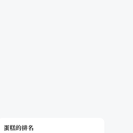
蛋糕的排名