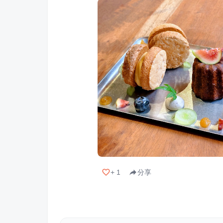
+
1
分享