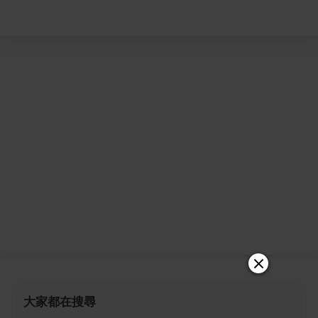
大家都在搜尋