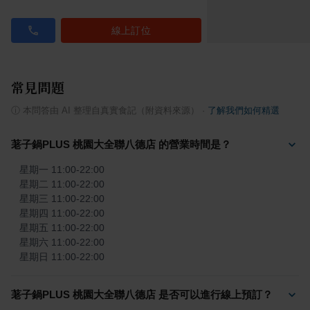
線上訂位
常見問題
ⓘ
本問答由 AI 整理自真實食記（附資料來源）
·
了解我們如何精選
荖子鍋PLUS 桃園大全聯八德店 的營業時間是？
星期一 11:00-22:00

星期二 11:00-22:00

星期三 11:00-22:00

星期四 11:00-22:00

星期五 11:00-22:00

星期六 11:00-22:00

星期日 11:00-22:00
荖子鍋PLUS 桃園大全聯八德店 是否可以進行線上預訂？