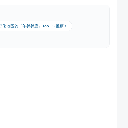
 彰化地區的『午餐餐廳』Top 15 推薦！