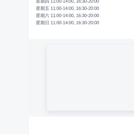
星期四 11:00-14:00, 16:30-20:00

星期五 11:00-14:00, 16:30-20:00

星期六 11:00-14:00, 16:30-20:00

星期日 11:00-14:00, 16:30-20:00